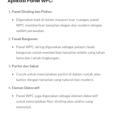
Aplikasi Panel WPC:
Panel Dinding dan Plafon
:
Digunakan baik di dalam maupun luar ruangan, panel
WPC memberikan tampilan elegan dan modern dengan
sedikit perawatan.
Fasad Bangunan
:
Panel WPC sering digunakan sebagai pelapis fasad
bangunan untuk memberikan tampilan estetis yang tahan
lama dan ramah lingkungan.
Partisi dan Sekat
:
Cocok untuk menciptakan partisi di dalam rumah atau
kantor dengan tampilan yang natural dan modern.
Elemen Dekoratif
:
Panel WPC juga digunakan sebagai elemen dekoratif
untuk menciptakan fitur dinding atau plafon yang
menonjol.