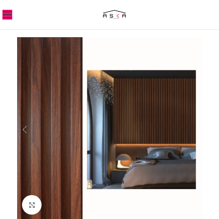
Click to enlarge