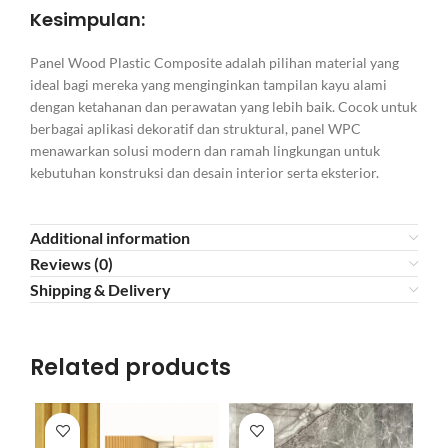
Kesimpulan:
Panel Wood Plastic Composite adalah pilihan material yang
ideal bagi mereka yang menginginkan tampilan kayu alami
dengan ketahanan dan perawatan yang lebih baik. Cocok untuk
berbagai aplikasi dekoratif dan struktural, panel WPC
menawarkan solusi modern dan ramah lingkungan untuk
kebutuhan konstruksi dan desain interior serta eksterior.
Additional information
Reviews (0)
Shipping & Delivery
Related products