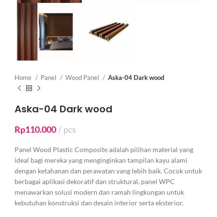
Home
Panel
Wood Panel
Aska-04 Dark wood
Aska-04 Dark wood
Rp
110.000
pcs
Panel Wood Plastic Composite adalah pilihan material yang
ideal bagi mereka yang menginginkan tampilan kayu alami
dengan ketahanan dan perawatan yang lebih baik. Cocok untuk
berbagai aplikasi dekoratif dan struktural, panel WPC
menawarkan solusi modern dan ramah lingkungan untuk
kebutuhan konstruksi dan desain interior serta eksterior.