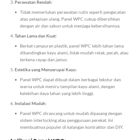
Perawatan Rendah
:
Tidak memerlukan perawatan rutin seperti pengecatan
atau pelapisan ulang. Panel WPC cukup dibersihkan
dengan air dan sabun untuk menjaga kebersihannya.
Tahan Lama dan Kuat
:
Berkat campuran plastik, panel WPC lebih tahan lama
dibandingkan kayu alami, tidak mudah retak, pecah, atau
terkena rayap dan jamur.
Estetika yang Menyerupai Kayu
:
Panel WPC dapat dibuat dalam berbagai tekstur dan
warna untuk meniru tampilan kayu alami, dengan
kelebihan daya tahan yang lebih tinggi.
Instalasi Mudah
:
Panel WPC dirancang untuk mudah dipasang dengan
sistem interlocking atau penggunaan perekat. Ini
membuatnya populer di kalangan kontraktor dan DIY.