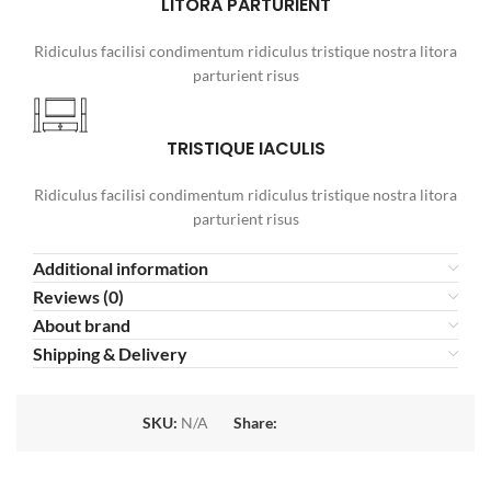
LITORA PARTURIENT
Ridiculus facilisi condimentum ridiculus tristique nostra litora
parturient risus
TRISTIQUE IACULIS
Ridiculus facilisi condimentum ridiculus tristique nostra litora
parturient risus
Additional information
Reviews (0)
About brand
Shipping & Delivery
SKU:
N/A
Share: