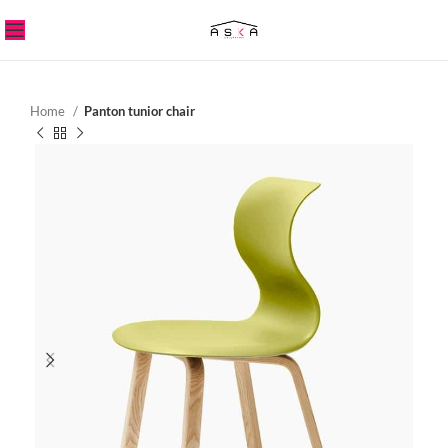
Home
Panton tunior chair