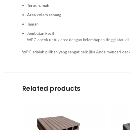
Teras rumah
Area kolam renang
Taman
Jembatan kecil
WPC cocok untuk area dengan kelembapan tinggi atau di 
WPC adalah pilihan yang sangat baik jika Anda mencari dec
Related products