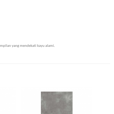
ampilan yang mendekati kayu alami.