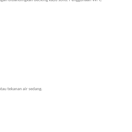
au tekanan air sedang.