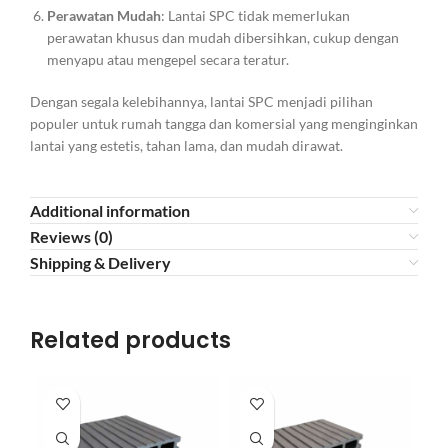
Perawatan Mudah
: Lantai SPC tidak memerlukan
perawatan khusus dan mudah dibersihkan, cukup dengan
menyapu atau mengepel secara teratur.
Dengan segala kelebihannya, lantai SPC menjadi pilihan
populer untuk rumah tangga dan komersial yang menginginkan
lantai yang estetis, tahan lama, dan mudah dirawat.
Additional information
Reviews (0)
Shipping & Delivery
Related products