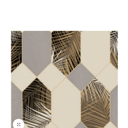
Click to enlarge